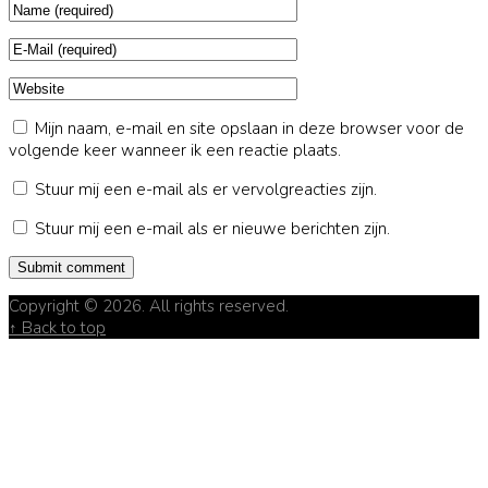
Mijn naam, e-mail en site opslaan in deze browser voor de
volgende keer wanneer ik een reactie plaats.
Stuur mij een e-mail als er vervolgreacties zijn.
Stuur mij een e-mail als er nieuwe berichten zijn.
Copyright © 2026. All rights reserved.
↑ Back to top