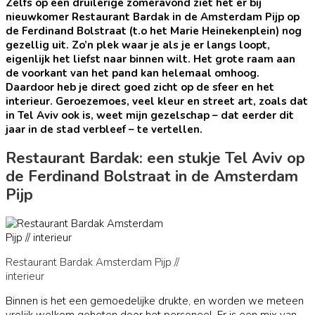
Zelfs op een druilerige zomeravond ziet het er bij
nieuwkomer Restaurant Bardak in de Amsterdam Pijp op
de Ferdinand Bolstraat (t.o het Marie Heinekenplein) nog
gezellig uit. Zo’n plek waar je als je er langs loopt,
eigenlijk het liefst naar binnen wilt. Het grote raam aan
de voorkant van het pand kan helemaal omhoog.
Daardoor heb je direct goed zicht op de sfeer en het
interieur. Geroezemoes, veel kleur en street art, zoals dat
in Tel Aviv ook is, weet mijn gezelschap – dat eerder dit
jaar in de stad verbleef – te vertellen.
Restaurant Bardak: een stukje Tel Aviv op
de Ferdinand Bolstraat in de Amsterdam
Pijp
Restaurant Bardak Amsterdam Pijp //
interieur
Binnen is het een gemoedelijke drukte, en worden we meteen